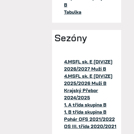
B
Tabulka
Sezóny
4.MSFL sk. E (DIVIZE)
2026/2027 Muži B
4.MSFL sk. E (DIVIZE)
2025/2026 Muži B
Krajský Přebor
2024/2025
1. A třída skupina B
1. B třída skupina B
Pohár OFS 2021/2022
OS III. třída 2020/2021