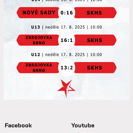
Facebook
Youtube