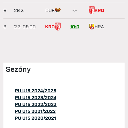
8
26.2.
DUK
-:-
KRO
9
2.3.
09:00
KRO
10:0
HRA
Sezóny
PU U15 2024/2025
PU U15 2023/2024
PU U15 2022/2023
PU U15 2021/2022
PU U15 2020/2021